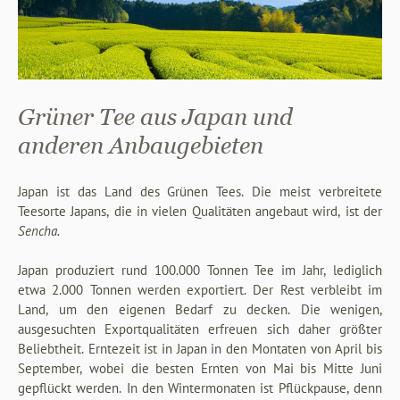
Grüner Tee aus Japan und
anderen Anbaugebieten
Japan ist das Land des Grünen Tees. Die meist verbreitete
Teesorte Japans, die in vielen Qualitäten angebaut wird, ist der
Sencha.
Japan produziert rund 100.000 Tonnen Tee im Jahr, lediglich
etwa 2.000 Tonnen werden exportiert. Der Rest verbleibt im
Land, um den eigenen Bedarf zu decken. Die wenigen,
ausgesuchten Exportqualitäten erfreuen sich daher größter
Beliebtheit. Erntezeit ist in Japan in den Montaten von April bis
September, wobei die besten Ernten von Mai bis Mitte Juni
gepflückt werden. In den Wintermonaten ist Pflückpause, denn