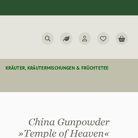
KRÄUTER, KRÄUTERMISCHUNGEN & FRÜCHTETEE
China Gunpowder
»Temple of Heaven«