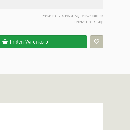
Preise inkl. 7 % MwSt. zzgl.
Versandkosten
Lieferzeit:
3 - 5 Tage
In den Warenkorb