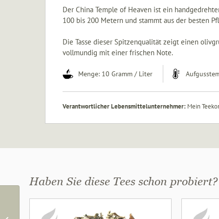
Der China Temple of Heaven ist ein handgedrehter
100 bis 200 Metern und stammt aus der besten Pfl
Die Tasse dieser Spitzenqualität zeigt einen oli
vollmundig mit einer frischen Note.
Menge: 10 Gramm / Liter
Aufgusstem
Verantwortlicher Lebensmittelunternehmer:
Mein Teekon
Haben Sie diese Tees schon probiert?