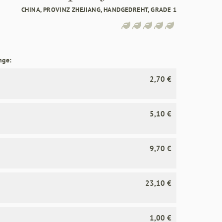
CHINA, PROVINZ ZHEJIANG, HANDGEDREHT, GRADE 1
nge:
2,70 €
5,10 €
9,70 €
23,10 €
1,00 €