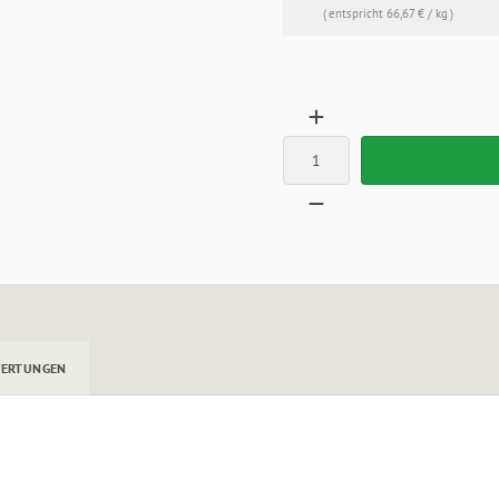
( entspricht 66,67 € / kg )
ERTUNGEN