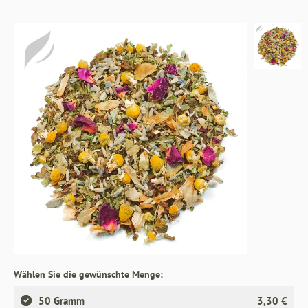
Wählen Sie die gewünschte Menge:
50 Gramm
3,30 €