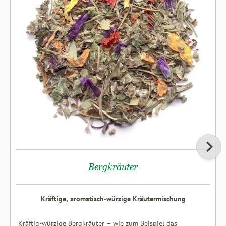
Bergkräuter
Kräftige, aromatisch-würzige Kräutermischung
Kräftig-würzige Bergkräuter – wie zum Beispiel das