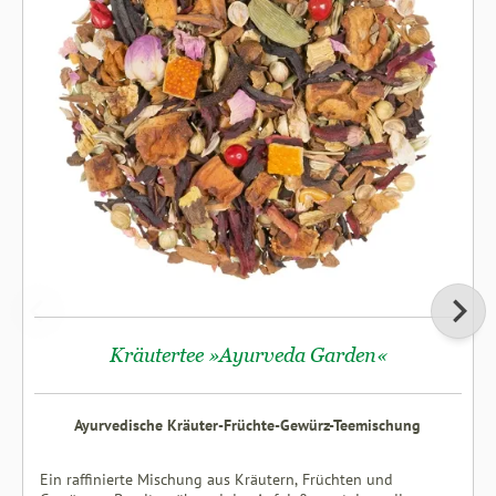
Kräutertee »Ayurveda Garden«
Ayurvedische Kräuter-Früchte-Gewürz-Teemischung
Ein raffinierte Mischung aus Kräutern, Früchten und