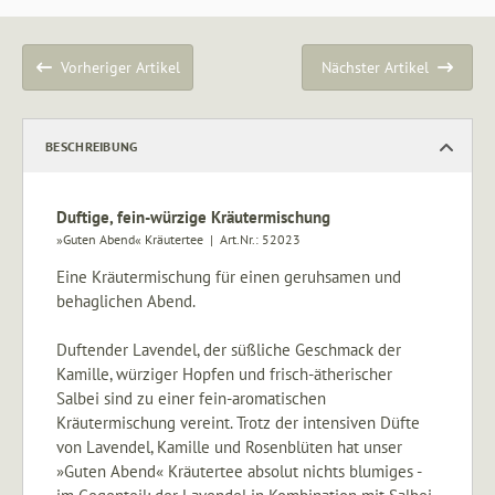
Vorheriger Artikel
Nächster Artikel
BESCHREIBUNG
Duftige, fein-würzige Kräutermischung
»Guten Abend« Kräutertee | Art.Nr.:
52023
Eine Kräutermischung für einen geruhsamen und
behaglichen Abend.
Duftender Lavendel, der süßliche Geschmack der
Kamille, würziger Hopfen und frisch-ätherischer
Salbei sind zu einer fein-aromatischen
Kräutermischung vereint. Trotz der intensiven Düfte
von Lavendel, Kamille und Rosenblüten hat unser
»Guten Abend« Kräutertee absolut nichts blumiges -