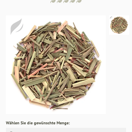
Wählen Sie die gewünschte Menge: