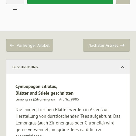
Vorheriger Artikel
Nächster Artikel
BESCHREIBUNG
Cymbopogon citratus,
Blätter und Stiele geschnitten
Lemongras (Zitronengras) | Art.Nr.:
9985
Die langen, frischen Blätter werden in Asien zur
Herstellung von durstlöschenden Tees aufgebrüht. Das
Lemongras (auch Zitronengras oder Citronella) wird
gerne verwendet, um grüne Tees natürlich zu