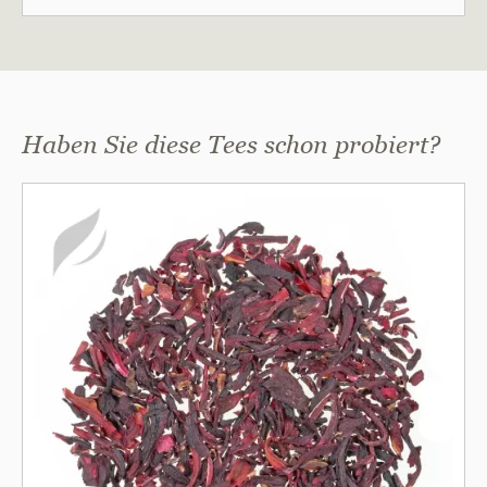
Haben Sie diese Tees schon probiert?